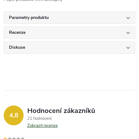
Parametry produktu
Recenze
Diskuse
Hodnocení zákazníků
4,8
21 hodnocení
Zobrazit recenze