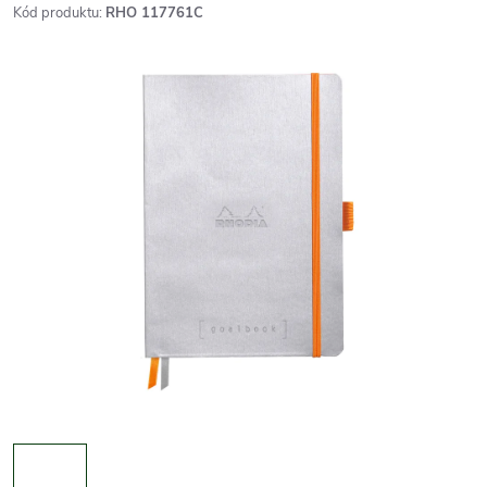
Kód produktu:
RHO 117761C