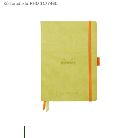
Kód produktu:
RHO 117746C