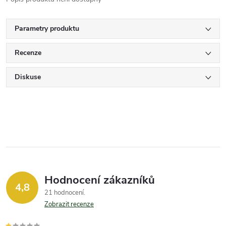
Parametry produktu
Recenze
Diskuse
Hodnocení zákazníků
4,8
21 hodnocení
Zobrazit recenze