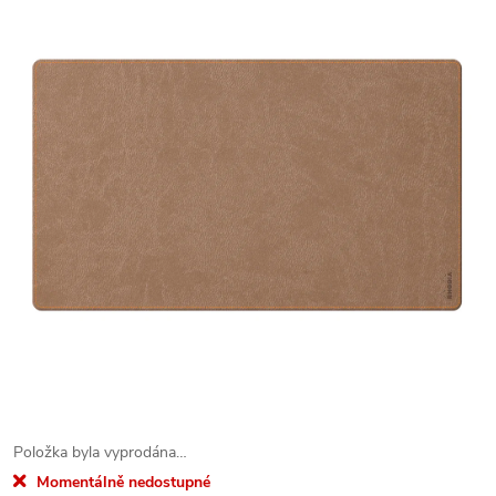
Položka byla vyprodána…
Momentálně nedostupné