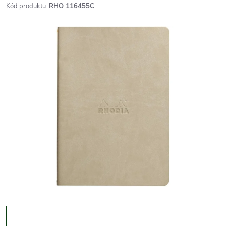
Kód produktu:
RHO 116455C