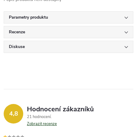
Parametry produktu
Recenze
Diskuse
Hodnocení zákazníků
4,8
21 hodnocení
Zobrazit recenze