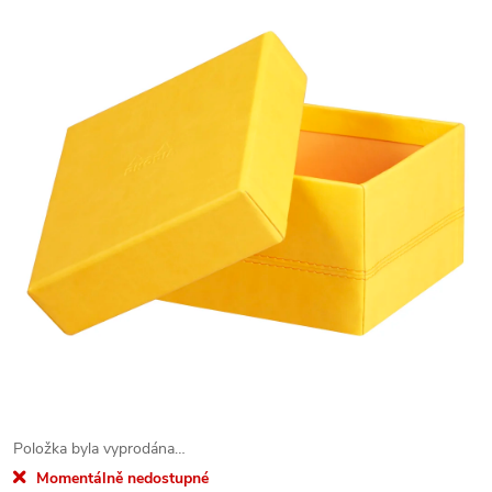
Položka byla vyprodána…
Momentálně nedostupné