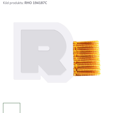
Kód produktu:
RHO 194187C