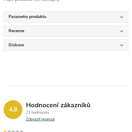
Parametry produktu
Recenze
Diskuse
Hodnocení zákazníků
4,8
21 hodnocení
Zobrazit recenze