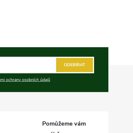
ODEBÍRAT
mi ochrany osobních údajů