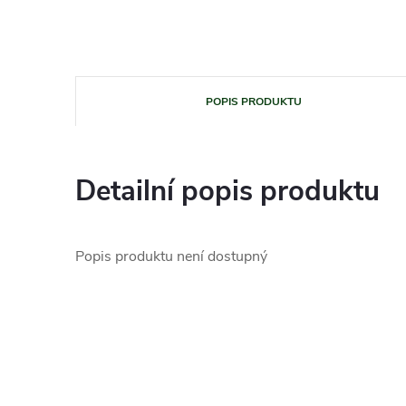
POPIS PRODUKTU
Detailní popis produktu
Popis produktu není dostupný