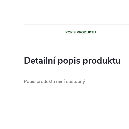
POPIS PRODUKTU
Detailní popis produktu
Popis produktu není dostupný