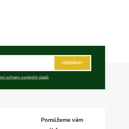
ODEBÍRAT
mi ochrany osobních údajů