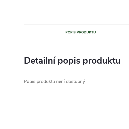
POPIS PRODUKTU
Detailní popis produktu
Popis produktu není dostupný