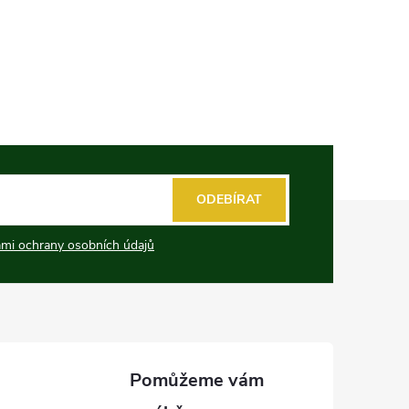
ODEBÍRAT
mi ochrany osobních údajů