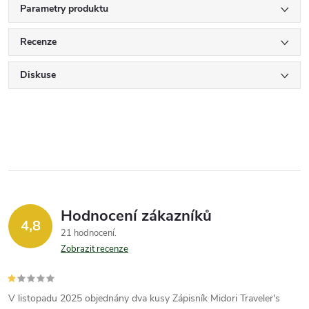
Parametry produktu
Recenze
Diskuse
Hodnocení zákazníků
4,8
21 hodnocení
Zobrazit recenze
V listopadu 2025 objednány dva kusy Zápisník Midori Traveler's