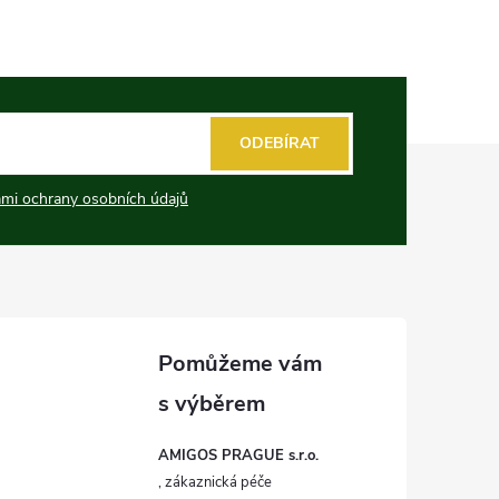
ODEBÍRAT
mi ochrany osobních údajů
AMIGOS PRAGUE s.r.o.