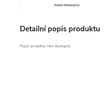
POPIS PRODUKTU
Detailní popis produktu
Popis produktu není dostupný