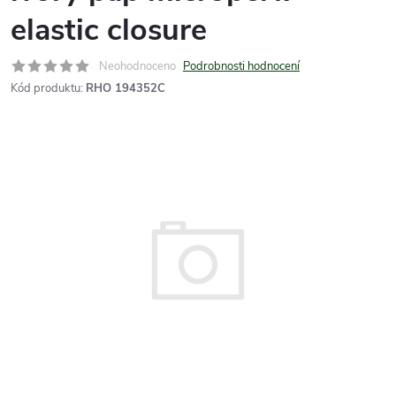
elastic closure
Neohodnoceno
Podrobnosti hodnocení
Kód produktu:
RHO 194352C