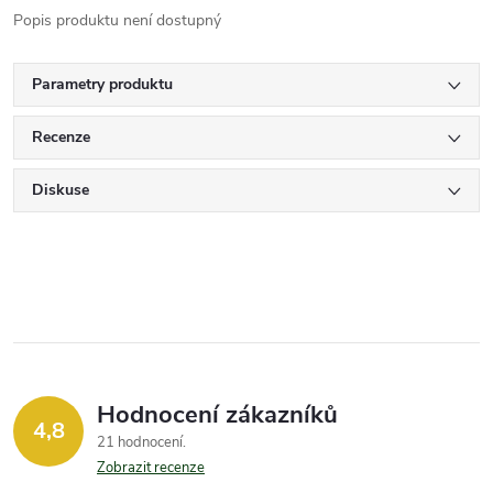
Popis produktu není dostupný
Parametry produktu
Recenze
Diskuse
Hodnocení zákazníků
4,8
21 hodnocení
Zobrazit recenze