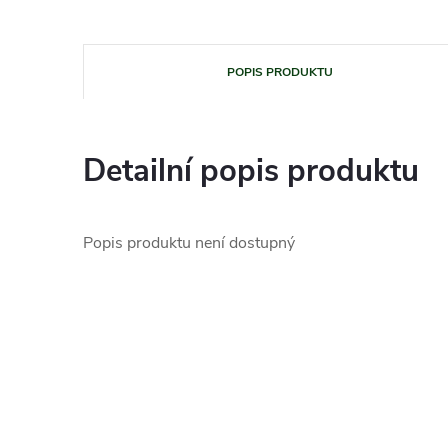
POPIS PRODUKTU
Detailní popis produktu
Popis produktu není dostupný