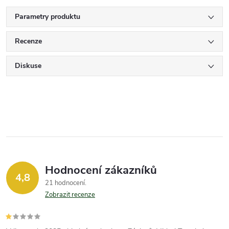
Parametry produktu
Recenze
Diskuse
Hodnocení zákazníků
4,8
21 hodnocení
Zobrazit recenze