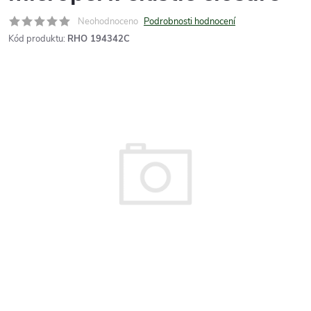
Neohodnoceno
Podrobnosti hodnocení
Kód produktu:
RHO 194342C