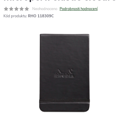
Neohodnoceno
Podrobnosti hodnocení
Kód produktu:
RHO 118309C