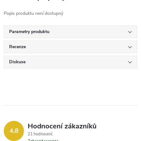
Popis produktu není dostupný
Parametry produktu
Recenze
Diskuse
Hodnocení zákazníků
4,8
21 hodnocení