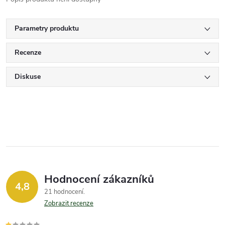
Parametry produktu
Recenze
Diskuse
Hodnocení zákazníků
4,8
21 hodnocení
Zobrazit recenze