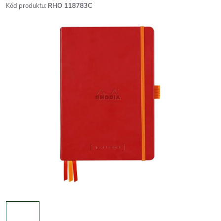
Kód produktu:
RHO 118783C