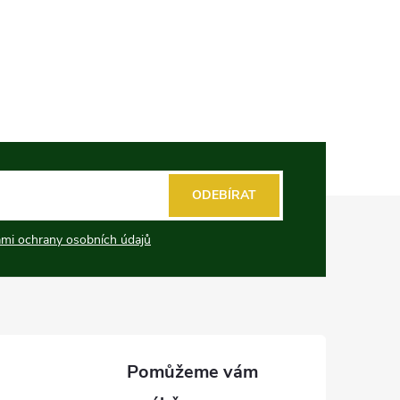
ODEBÍRAT
mi ochrany osobních údajů