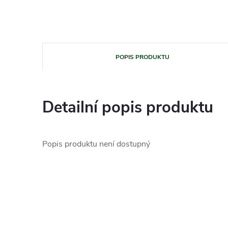
POPIS PRODUKTU
Detailní popis produktu
Popis produktu není dostupný