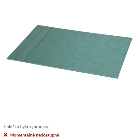
Položka byla vyprodána…
Momentálně nedostupné