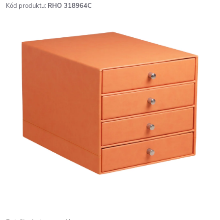
Kód produktu:
RHO 318964C