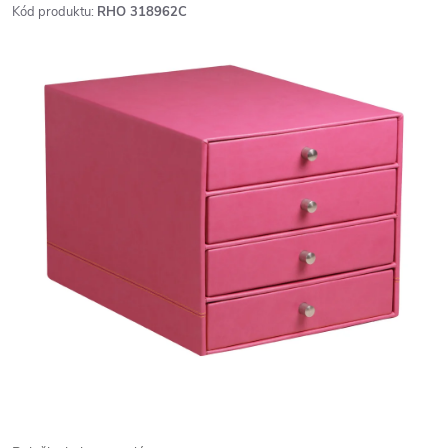
Kód produktu:
RHO 318962C