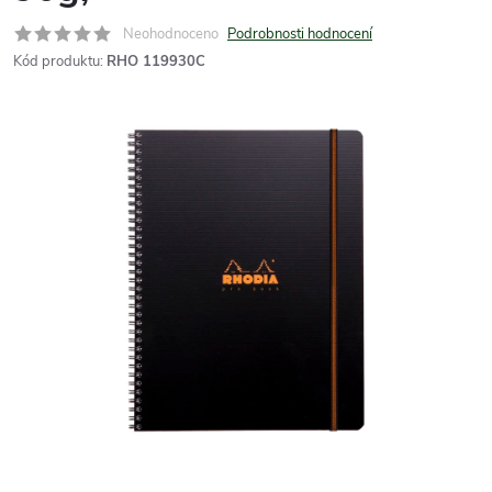
Neohodnoceno
Podrobnosti hodnocení
Kód produktu:
RHO 119930C