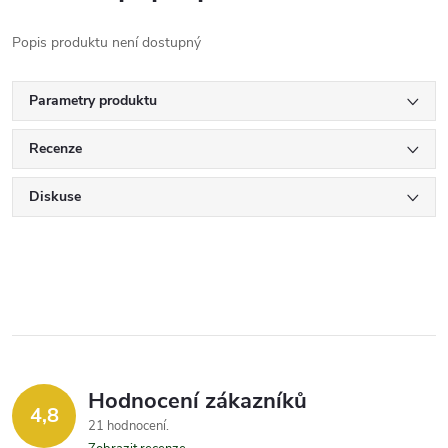
Popis produktu není dostupný
Parametry produktu
Recenze
Diskuse
Hodnocení zákazníků
4,8
21 hodnocení