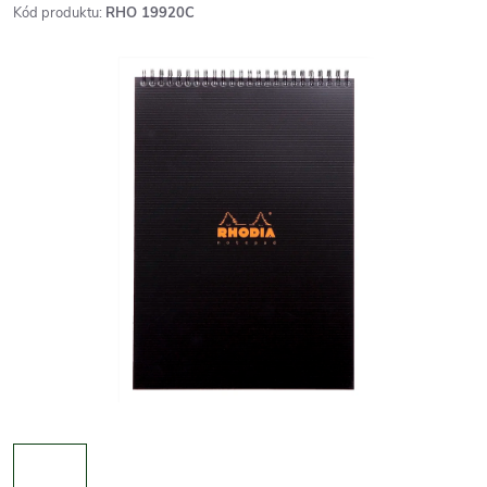
Kód produktu:
RHO 19920C