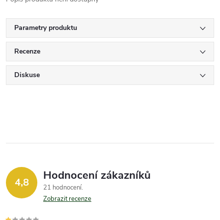
Parametry produktu
Recenze
Diskuse
Hodnocení zákazníků
4,8
21 hodnocení
Zobrazit recenze