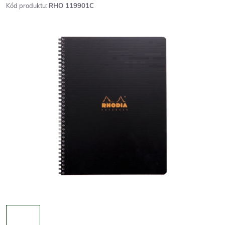
Kód produktu:
RHO 119901C