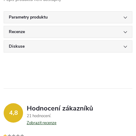
Parametry produktu
Recenze
Diskuse
Hodnocení zákazníků
4,8
21 hodnocení
Zobrazit recenze