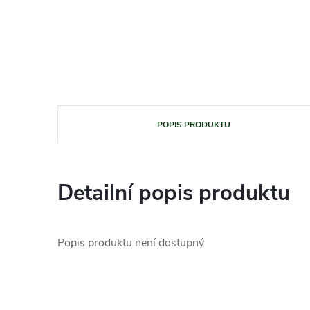
POPIS PRODUKTU
Detailní popis produktu
Popis produktu není dostupný