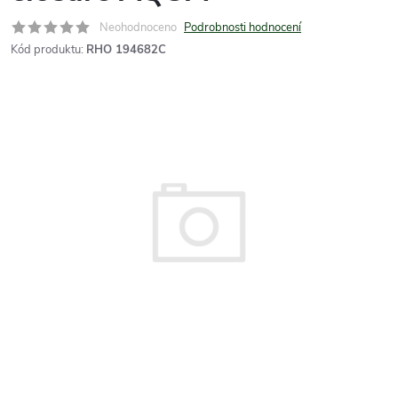
Neohodnoceno
Podrobnosti hodnocení
Kód produktu:
RHO 194682C