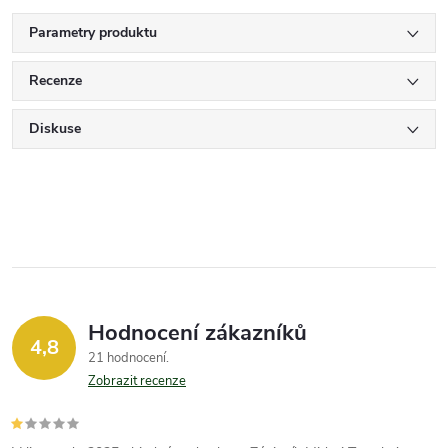
Parametry produktu
Recenze
Diskuse
Hodnocení zákazníků
4,8
21 hodnocení
Zobrazit recenze