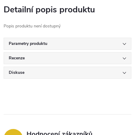
Detailní popis produktu
Popis produktu není dostupný
Parametry produktu
Recenze
Diskuse
Hodnocení zákazníků