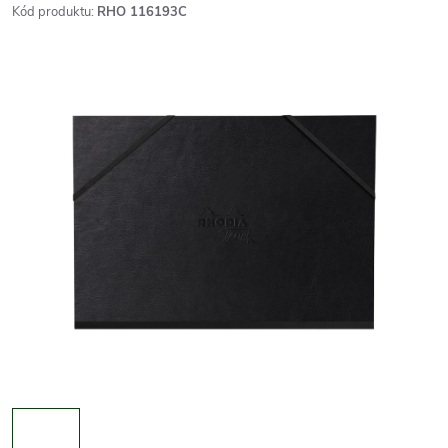
Kód produktu:
RHO 116193C