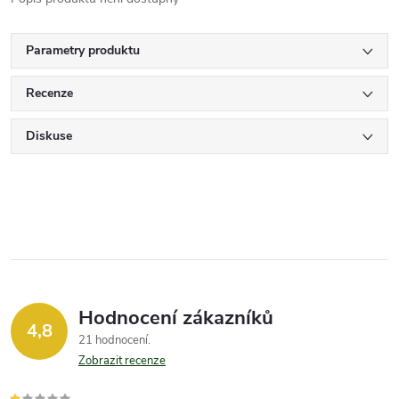
Parametry produktu
Recenze
Diskuse
Hodnocení zákazníků
4,8
21 hodnocení
Zobrazit recenze