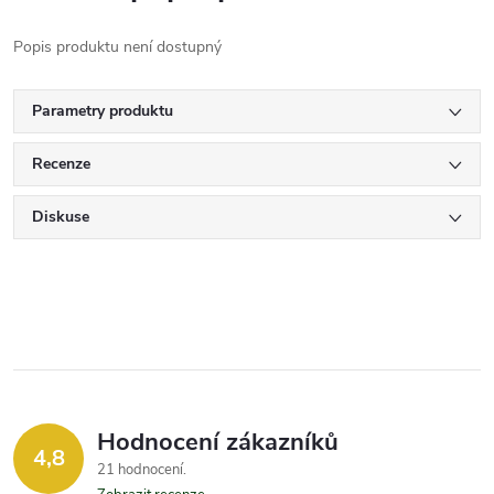
Popis produktu není dostupný
Parametry produktu
Recenze
Diskuse
Hodnocení zákazníků
4,8
21 hodnocení