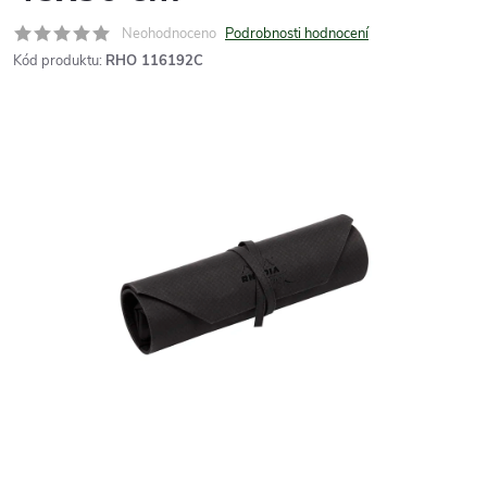
Neohodnoceno
Podrobnosti hodnocení
Kód produktu:
RHO 116192C