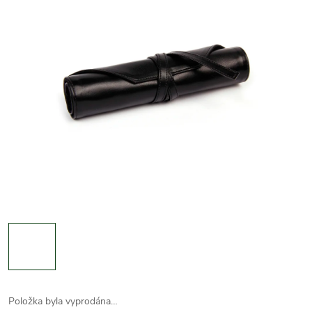
Položka byla vyprodána…