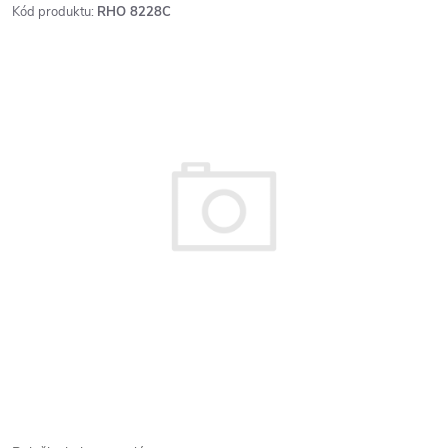
Kód produktu:
RHO 8228C