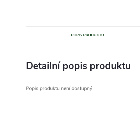
POPIS PRODUKTU
Detailní popis produktu
Popis produktu není dostupný