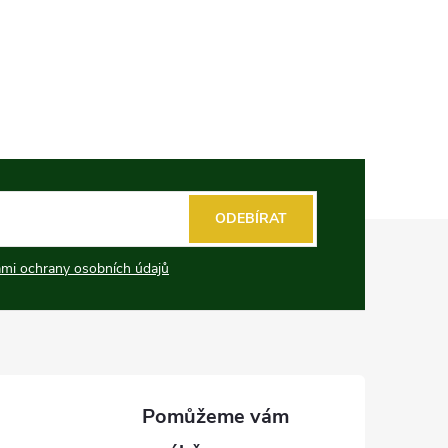
ODEBÍRAT
mi ochrany osobních údajů