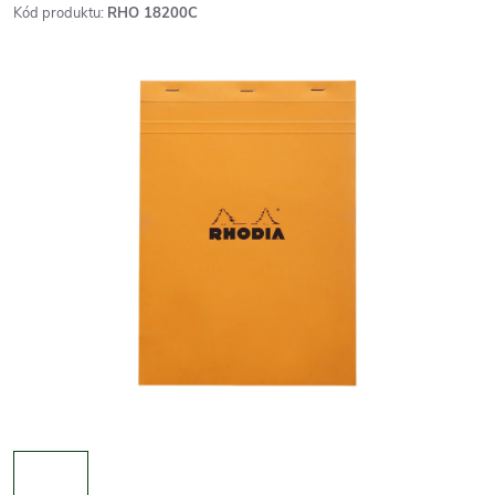
Kód produktu:
RHO 18200C