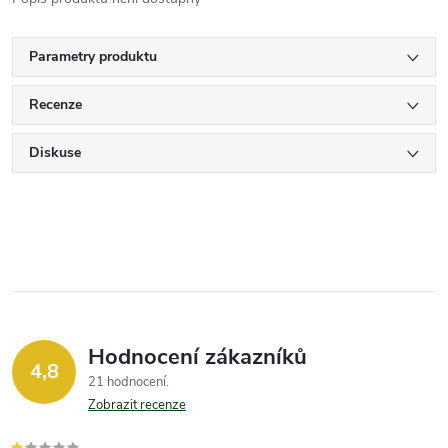
Parametry produktu
Recenze
Diskuse
Hodnocení zákazníků
4,8
21 hodnocení
Zobrazit recenze