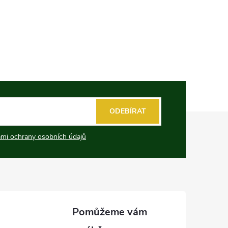
ODEBÍRAT
mi ochrany osobních údajů