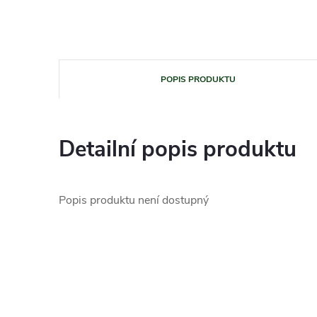
POPIS PRODUKTU
Detailní popis produktu
Popis produktu není dostupný