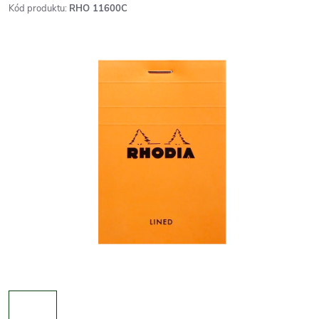
Kód produktu:
RHO 11600C