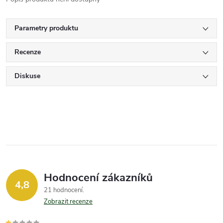
Parametry produktu
Recenze
Diskuse
Hodnocení zákazníků
4,8
21 hodnocení
Zobrazit recenze