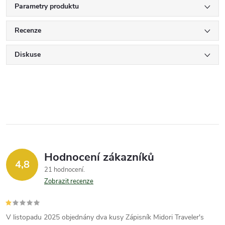
Parametry produktu
Recenze
Diskuse
Hodnocení zákazníků
4,8
21 hodnocení
Zobrazit recenze
V listopadu 2025 objednány dva kusy Zápisník Midori Traveler's