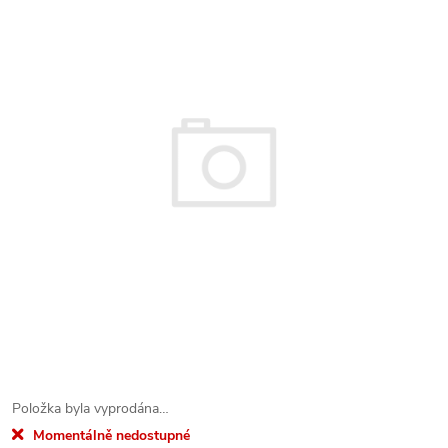
Položka byla vyprodána…
Momentálně nedostupné