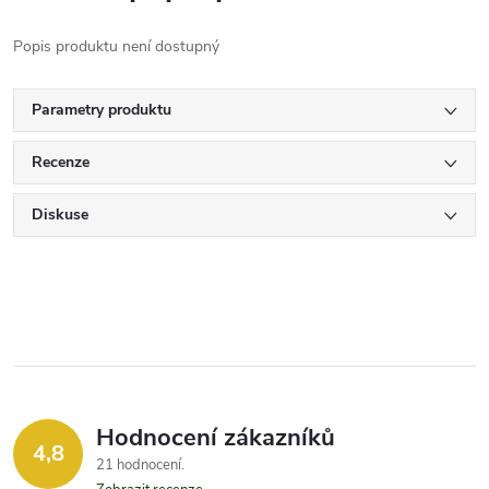
Popis produktu není dostupný
Parametry produktu
Recenze
Diskuse
Hodnocení zákazníků
4,8
21 hodnocení