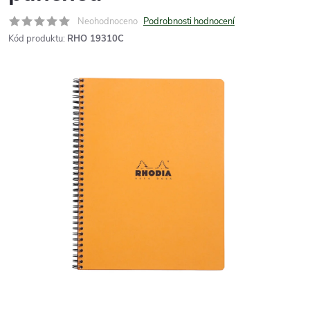
Neohodnoceno
Podrobnosti hodnocení
Kód produktu:
RHO 19310C