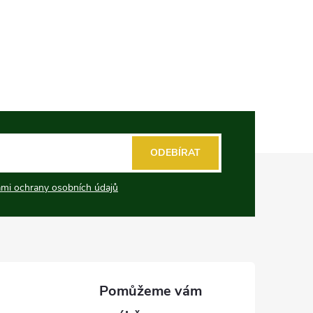
ODEBÍRAT
mi ochrany osobních údajů