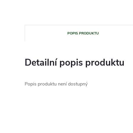
POPIS PRODUKTU
Detailní popis produktu
Popis produktu není dostupný