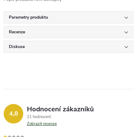
Parametry produktu
Recenze
Diskuse
Hodnocení zákazníků
4,8
21 hodnocení
Zobrazit recenze