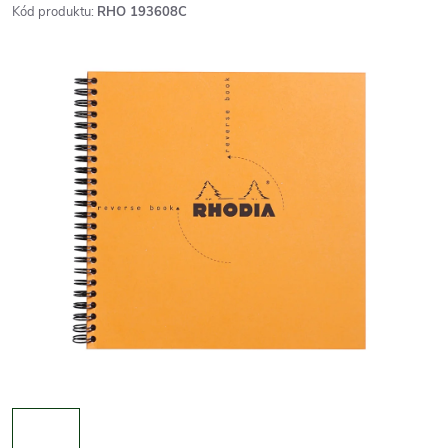
Kód produktu:
RHO 193608C