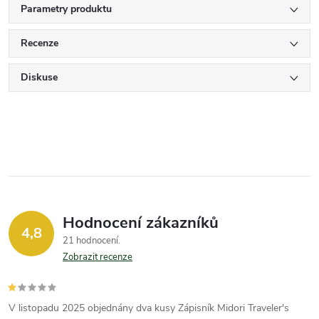
Parametry produktu
Recenze
Diskuse
Hodnocení zákazníků
4,8
21 hodnocení
Zobrazit recenze
V listopadu 2025 objednány dva kusy Zápisník Midori Traveler's