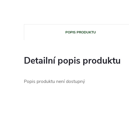
POPIS PRODUKTU
Detailní popis produktu
Popis produktu není dostupný