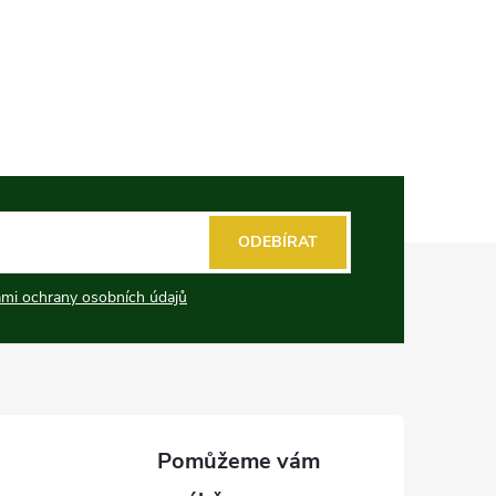
ODEBÍRAT
mi ochrany osobních údajů