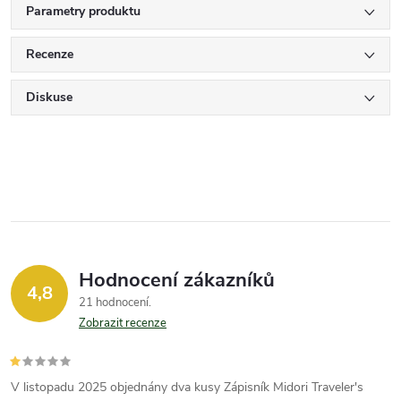
Parametry produktu
Recenze
Diskuse
Hodnocení zákazníků
4,8
21 hodnocení
Zobrazit recenze
V listopadu 2025 objednány dva kusy Zápisník Midori Traveler's