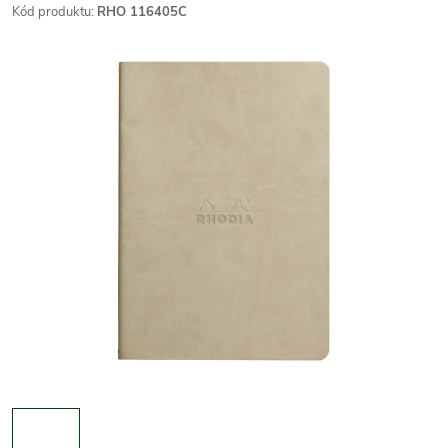
Kód produktu:
RHO 116405C