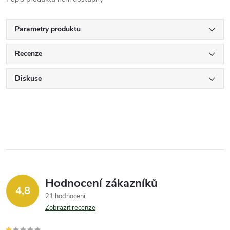
Parametry produktu
Recenze
Diskuse
Hodnocení zákazníků
4,8
21 hodnocení
Zobrazit recenze