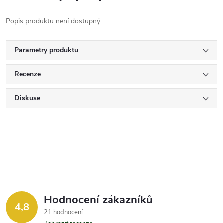
Popis produktu není dostupný
Parametry produktu
Recenze
Diskuse
Hodnocení zákazníků
4,8
21 hodnocení