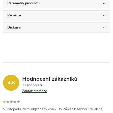
Parametry produktu
Recenze
Diskuse
Hodnocení zákazníků
4,8
21 hodnocení
Zobrazit recenze
V listopadu 2025 objednány dva kusy Zápisník Midori Traveler's