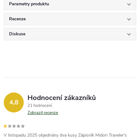
Parametry produktu
Recenze
Diskuse
Hodnocení zákazníků
4,8
21 hodnocení
Zobrazit recenze
V listopadu 2025 objednány dva kusy Zápisník Midori Traveler's