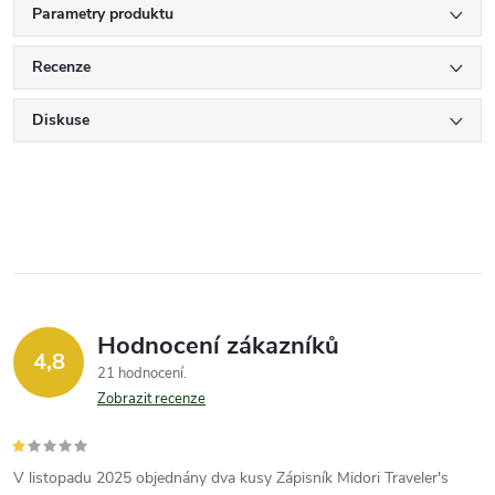
Parametry produktu
Recenze
Diskuse
Hodnocení zákazníků
4,8
21 hodnocení
Zobrazit recenze
V listopadu 2025 objednány dva kusy Zápisník Midori Traveler's