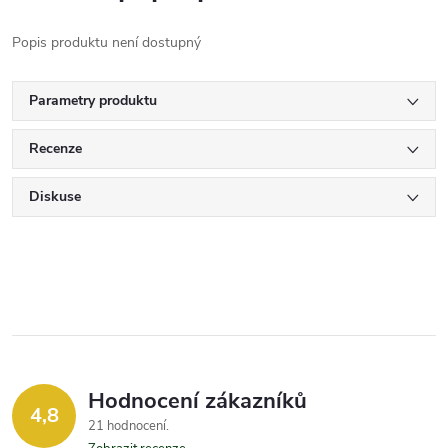
Popis produktu není dostupný
Parametry produktu
Recenze
Diskuse
Hodnocení zákazníků
4,8
21 hodnocení