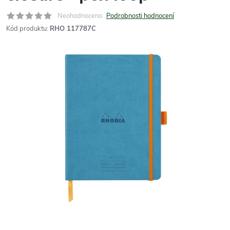
Neohodnoceno
Podrobnosti hodnocení
Kód produktu:
RHO 117787C