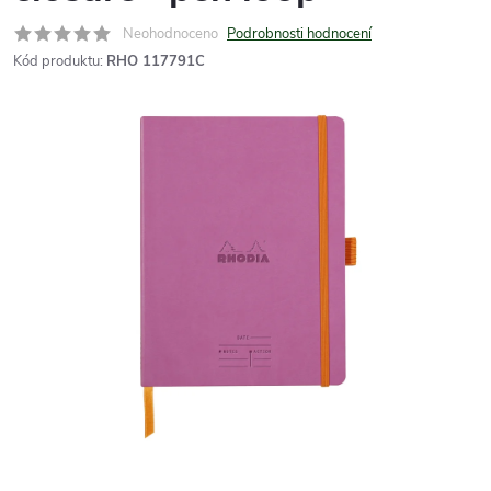
Neohodnoceno
Podrobnosti hodnocení
Kód produktu:
RHO 117791C