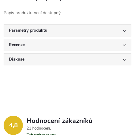
Popis produktu není dostupný
Parametry produktu
Recenze
Diskuse
Hodnocení zákazníků
4,8
21 hodnocení