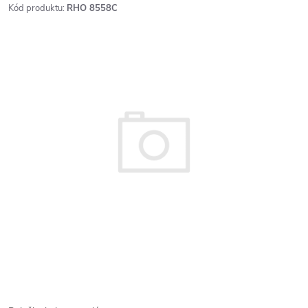
Kód produktu:
RHO 8558C